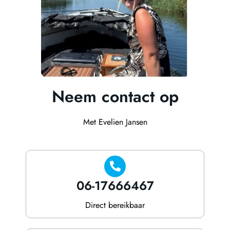
Neem contact op
Met Evelien Jansen
06-17666467
Direct bereikbaar