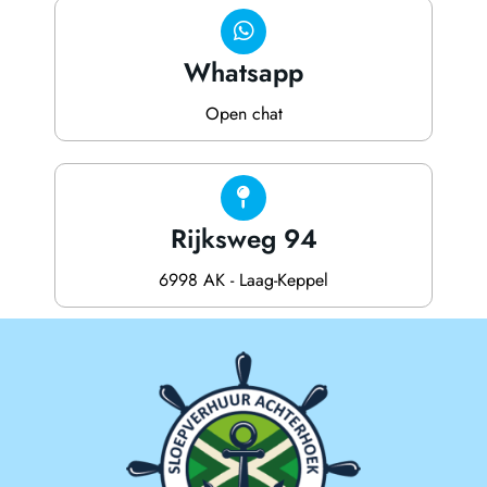
Whatsapp
Open chat
Rijksweg 94
6998 AK - Laag-Keppel