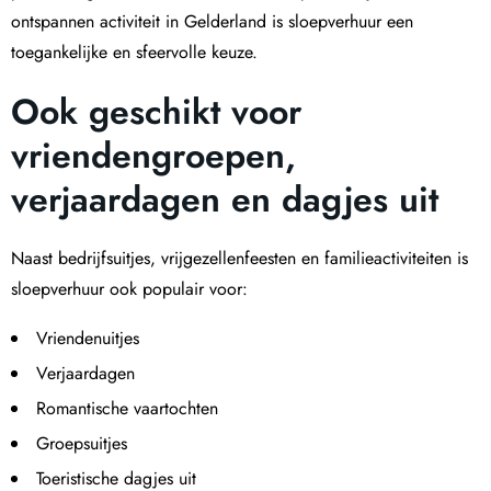
ontspannen activiteit in Gelderland is sloepverhuur een
toegankelijke en sfeervolle keuze.
Ook geschikt voor
vriendengroepen,
verjaardagen en dagjes uit
Naast bedrijfsuitjes, vrijgezellenfeesten en familieactiviteiten is
sloepverhuur ook populair voor:
Vriendenuitjes
Verjaardagen
Romantische vaartochten
Groepsuitjes
Toeristische dagjes uit