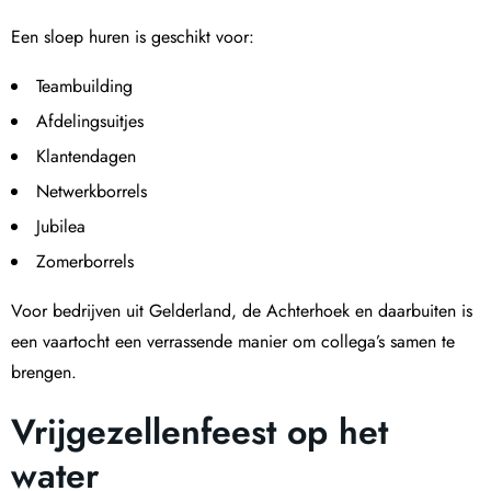
Een sloep huren is geschikt voor:
Teambuilding
Afdelingsuitjes
Klantendagen
Netwerkborrels
Jubilea
Zomerborrels
Voor bedrijven uit Gelderland, de Achterhoek en daarbuiten is
een vaartocht een verrassende manier om collega’s samen te
brengen.
Vrijgezellenfeest op het
water