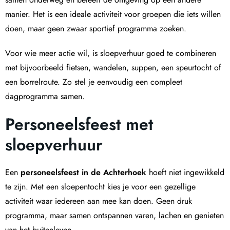
manier. Het is een ideale activiteit voor groepen die iets willen
doen, maar geen zwaar sportief programma zoeken.
Voor wie meer actie wil, is sloepverhuur goed te combineren
met bijvoorbeeld fietsen, wandelen, suppen, een speurtocht of
een borrelroute. Zo stel je eenvoudig een compleet
dagprogramma samen.
Personeelsfeest met
sloepverhuur
Een
personeelsfeest in de Achterhoek
hoeft niet ingewikkeld
te zijn. Met een sloepentocht kies je voor een gezellige
activiteit waar iedereen aan mee kan doen. Geen druk
programma, maar samen ontspannen varen, lachen en genieten
van het buitenleven.