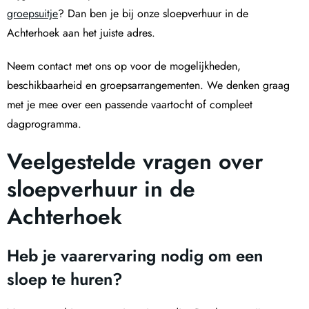
groepsuitje
? Dan ben je bij onze sloepverhuur in de
Achterhoek aan het juiste adres.
Neem contact met ons op voor de mogelijkheden,
beschikbaarheid en groepsarrangementen. We denken graag
met je mee over een passende vaartocht of compleet
dagprogramma.
Veelgestelde vragen over
sloepverhuur in de
Achterhoek
Heb je vaarervaring nodig om een
sloep te huren?