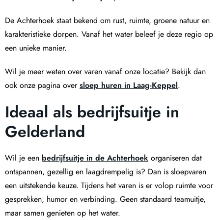
De Achterhoek staat bekend om rust, ruimte, groene natuur en
karakteristieke dorpen. Vanaf het water beleef je deze regio op
een unieke manier.
Wil je meer weten over varen vanaf onze locatie? Bekijk dan
ook onze pagina over
sloep huren in Laag-Keppel
.
Ideaal als bedrijfsuitje in
Gelderland
Wil je een
bedrijfsuitje in de Achterhoek
organiseren dat
ontspannen, gezellig en laagdrempelig is? Dan is sloepvaren
een uitstekende keuze. Tijdens het varen is er volop ruimte voor
gesprekken, humor en verbinding. Geen standaard teamuitje,
maar samen genieten op het water.