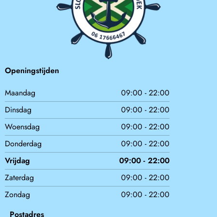
Openingstijden
Maandag
09:00 - 22:00
Dinsdag
09:00 - 22:00
Woensdag
09:00 - 22:00
Donderdag
09:00 - 22:00
Vrijdag
09:00 - 22:00
Zaterdag
09:00 - 22:00
Zondag
09:00 - 22:00
Postadres