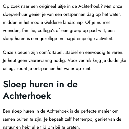
Op zoek naar een origineel uitje in de Achterhoek? Met onze
sloepverhuur geniet je van een ontspannen dag op het water,
midden in het mooie Gelderse landschap. Of je nu met
vrienden, familie, collega’s of een groep op pad wilt, een
sloep huren is een gezellige en laagdrempelige activiteit.
Onze sloepen zijn comfortabel, stabiel en eenvoudig te varen.
Je hebt geen vaarervaring nodig. Voor vertrek krijg je duidelijke
uitleg, zodat je ontspannen het water op kunt.
Sloep huren in de
Achterhoek
Een sloep huren in de Achterhoek is de perfecte manier om
samen buiten te zijn. Je bepaalt zelf het tempo, geniet van de
natuur en hebt alle tijd om bij te praten.