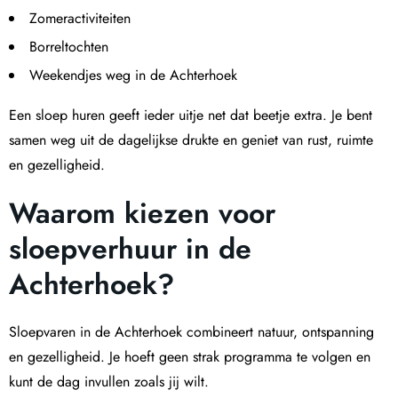
Zomeractiviteiten
Borreltochten
Weekendjes weg in de Achterhoek
Een sloep huren geeft ieder uitje net dat beetje extra. Je bent
samen weg uit de dagelijkse drukte en geniet van rust, ruimte
en gezelligheid.
Waarom kiezen voor
sloepverhuur in de
Achterhoek?
Sloepvaren in de Achterhoek combineert natuur, ontspanning
en gezelligheid. Je hoeft geen strak programma te volgen en
kunt de dag invullen zoals jij wilt.