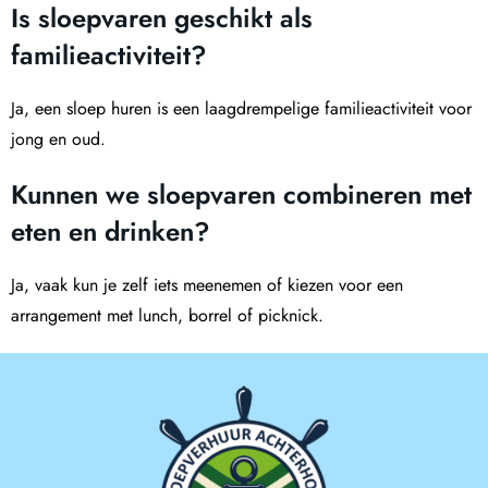
Is sloepvaren geschikt als
familieactiviteit?
Ja, een sloep huren is een laagdrempelige familieactiviteit voor
jong en oud.
Kunnen we sloepvaren combineren met
eten en drinken?
Ja, vaak kun je zelf iets meenemen of kiezen voor een
arrangement met lunch, borrel of picknick.