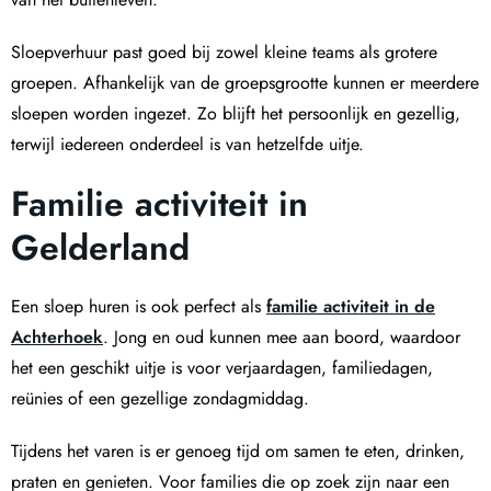
Sloepverhuur past goed bij zowel kleine teams als grotere
groepen. Afhankelijk van de groepsgrootte kunnen er meerdere
sloepen worden ingezet. Zo blijft het persoonlijk en gezellig,
terwijl iedereen onderdeel is van hetzelfde uitje.
Familie activiteit in
Gelderland
Een sloep huren is ook perfect als
familie activiteit in de
Achterhoek
. Jong en oud kunnen mee aan boord, waardoor
het een geschikt uitje is voor verjaardagen, familiedagen,
reünies of een gezellige zondagmiddag.
Tijdens het varen is er genoeg tijd om samen te eten, drinken,
praten en genieten. Voor families die op zoek zijn naar een