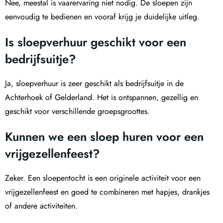
Nee, meestal is vaarervaring niet nodig. De sloepen zijn
eenvoudig te bedienen en vooraf krijg je duidelijke uitleg.
Is sloepverhuur geschikt voor een
bedrijfsuitje?
Ja, sloepverhuur is zeer geschikt als bedrijfsuitje in de
Achterhoek of Gelderland. Het is ontspannen, gezellig en
geschikt voor verschillende groepsgroottes.
Kunnen we een sloep huren voor een
vrijgezellenfeest?
Zeker. Een sloepentocht is een originele activiteit voor een
vrijgezellenfeest en goed te combineren met hapjes, drankjes
of andere activiteiten.