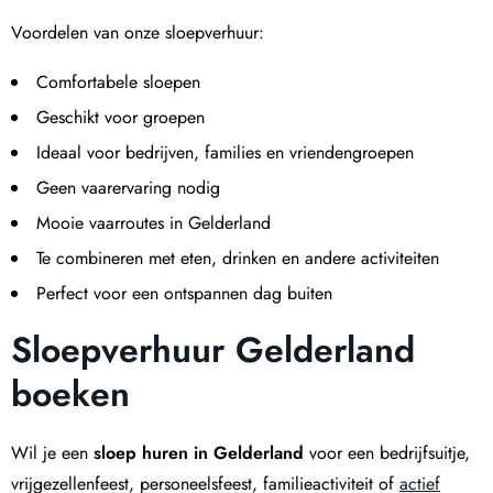
Voordelen van onze sloepverhuur:
Comfortabele sloepen
Geschikt voor groepen
Ideaal voor bedrijven, families en vriendengroepen
Geen vaarervaring nodig
Mooie vaarroutes in Gelderland
Te combineren met eten, drinken en andere activiteiten
Perfect voor een ontspannen dag buiten
Sloepverhuur Gelderland
boeken
Wil je een
sloep huren in Gelderland
voor een bedrijfsuitje,
vrijgezellenfeest, personeelsfeest, familieactiviteit of
actief