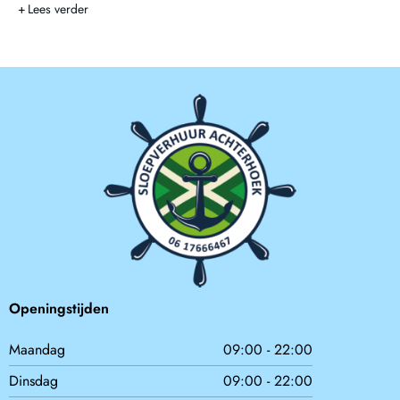
Lees verder
Openingstijden
Maandag
09:00 - 22:00
Dinsdag
09:00 - 22:00