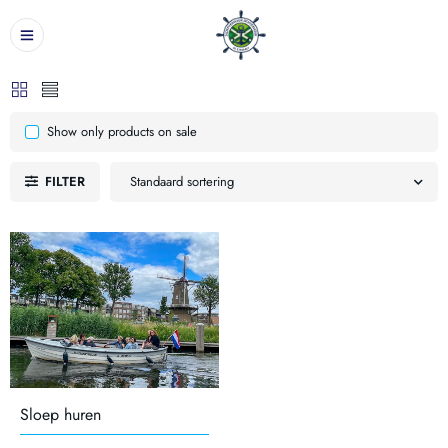
Show only products on sale
FILTER
Standaard sortering
Sloep huren