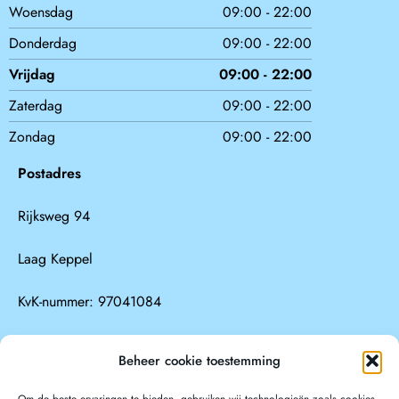
Woensdag
09:00 - 22:00
Donderdag
09:00 - 22:00
Vrijdag
09:00 - 22:00
Zaterdag
09:00 - 22:00
Zondag
09:00 - 22:00
Postadres
Rijksweg 94
Laag Keppel
KvK-nummer: 97041084
Beheer cookie toestemming
Direct contact